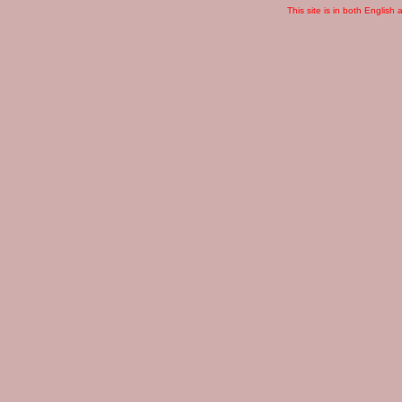
This site is in both English